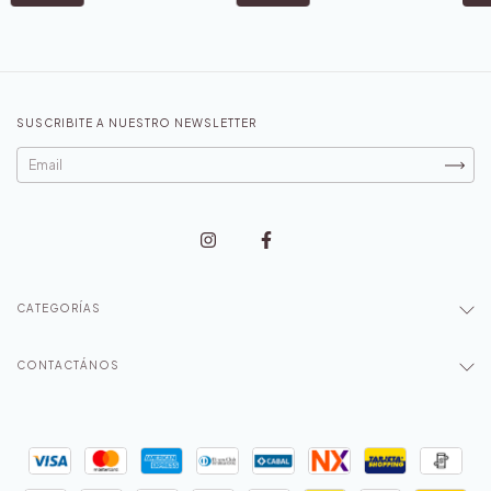
SUSCRIBITE A NUESTRO NEWSLETTER
CATEGORÍAS
CONTACTÁNOS