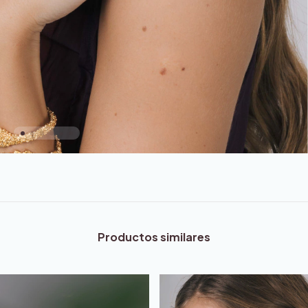
Productos similares