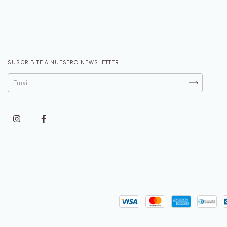
SUSCRIBITE A NUESTRO NEWSLETTER