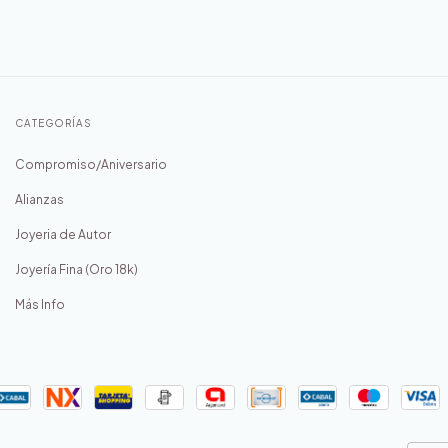
CATEGORÍAS
Compromiso/Aniversario
Alianzas
Joyeria de Autor
Joyería Fina (Oro 18k)
Más Info