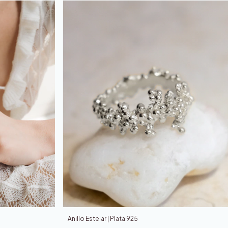
Anillo Estelar | Plata 925