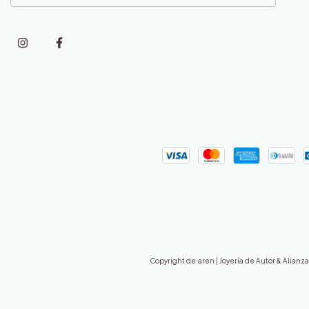
Copyright de·aren | Joyería de Autor & Alianza